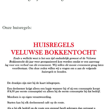
Onze huisregels: