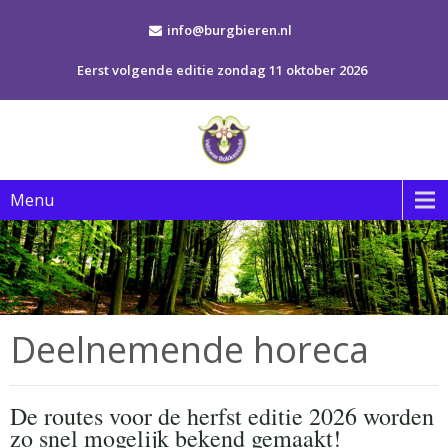
info@burgbieren.nl
Eerst volgende editie zondag 11 oktober 2026
Menu
Deelnemende horeca
De routes voor de herfst editie 2026 worden
zo snel mogelijk bekend gemaakt!